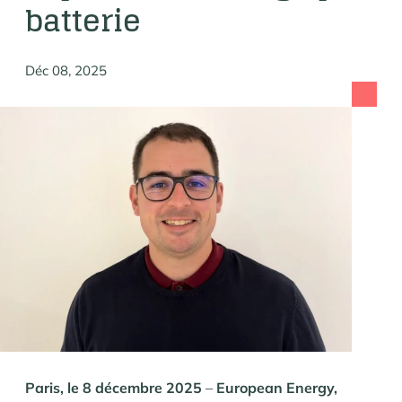
batterie
Déc 08, 2025
Paris, le 8 décembre 2025
–
European Energy,