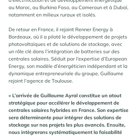
au Maroc, au Burkina Faso, au Cameroun et à Dubaï,
notamment en milieux ruraux et isolés.
De retour en France, il rejoint Renner Energy à
Bordeaux, où il a piloté le développement de projets
photovoltaïques et de solutions de stockage, avec
un rôle clé dans l’intégration de batteries sur des
centrales solaires. Séduit par l’expertise d’European
Energy, son modèle d’énergéticien indépendant et la
dynamique entrepreneuriale du groupe, Guillaume
rejoint l’agence de Toulouse.
« L’arrivée de Guillaume Ayral constitue un atout
stratégique pour accélérer le développement de
centrales solaires hybrides en France. Son expertise
sera déterminante pour intégrer des solutions de
stockage sur nos projets les plus avancés. Ensuite,
nous intègrerons systématiquement la faisabilité