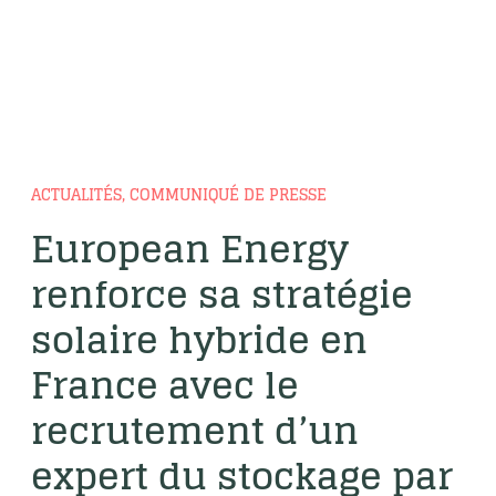
ACTUALITÉS, COMMUNIQUÉ DE PRESSE
European Energy
renforce sa stratégie
solaire hybride en
France avec le
recrutement d’un
expert du stockage par