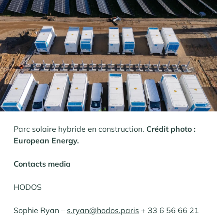
Parc solaire hybride en construction.
Crédit photo :
European Energy.
Contacts media
HODOS
Sophie Ryan –
s.ryan@hodos.paris
+ 33 6 56 66 21