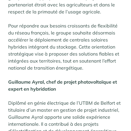
partenariat étroit avec les agriculteurs et dans le
respect de la primauté de l’usage agricole.
Pour répondre aux besoins croissants de flexibilité
du réseau français, le groupe souhaite désormais
accélérer le déploiement de centrales solaires
hybrides intégrant du stockage. Cette orientation
stratégique vise à proposer des solutions fiables et
intégrées aux territoires, tout en soutenant l’effort
national de transition énergétique.
Guillaume Ayral, chef de projet photovoltaïque et
expert en hybridation
Diplômé en génie électrique de l’UTBM de Belfort et
titulaire d’un master en gestion de projet industriel,
Guillaume Ayral apporte une solide expérience
internationale. Il a contribué à des projets
d’électrification et de développement énergétique