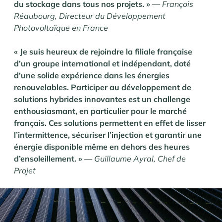
du stockage dans tous nos projets. »
—
François
Réaubourg, Directeur du Développement
Photovoltaïque en France
« Je suis heureux de rejoindre la filiale française
d’un groupe international et indépendant, doté
d’une solide expérience dans les énergies
renouvelables. Participer au développement de
solutions hybrides innovantes est un challenge
enthousiasmant, en particulier pour le marché
français. Ces solutions permettent en effet de lisser
l’intermittence, sécuriser l’injection et garantir une
énergie disponible même en dehors des heures
d’ensoleillement. »
—
Guillaume Ayral, Chef de
Projet