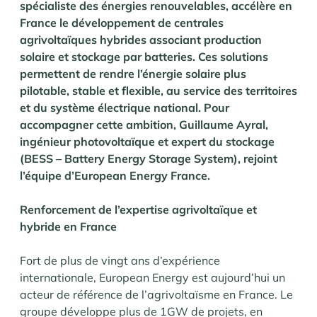
spécialiste des énergies renouvelables, accélère en
France le développement de centrales
agrivoltaïques hybrides associant production
solaire et stockage par batteries. Ces solutions
permettent de rendre l’énergie solaire plus
pilotable, stable et flexible, au service des territoires
et du système électrique national. Pour
accompagner cette ambition, Guillaume Ayral,
ingénieur photovoltaïque et expert du stockage
(BESS – Battery Energy Storage System), rejoint
l’équipe d’European Energy France.
Renforcement de l’expertise agrivoltaïque et
hybride en France
Fort de plus de vingt ans d’expérience
internationale, European Energy est aujourd’hui un
acteur de référence de l’agrivoltaïsme en France. Le
groupe développe plus de 1GW de projets, en