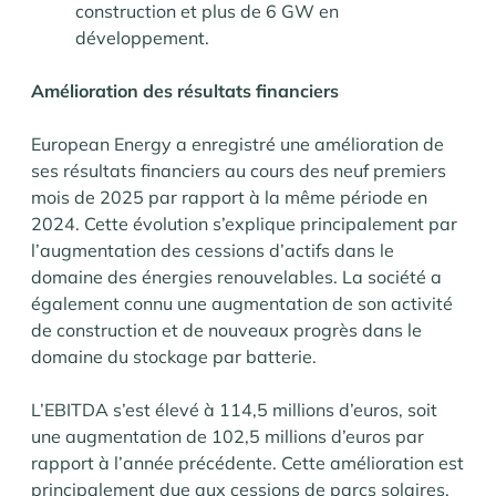
construction et plus de 6 GW en
développement.
Amélioration des résultats financiers
European Energy a enregistré une amélioration de
ses résultats financiers au cours des neuf premiers
mois de 2025 par rapport à la même période en
2024. Cette évolution s’explique principalement par
l’augmentation des cessions d’actifs dans le
domaine des énergies renouvelables. La société a
également connu une augmentation de son activité
de construction et de nouveaux progrès dans le
domaine du stockage par batterie.
L’EBITDA s’est élevé à 114,5 millions d’euros, soit
une augmentation de 102,5 millions d’euros par
rapport à l’année précédente. Cette amélioration est
principalement due aux cessions de parcs solaires,