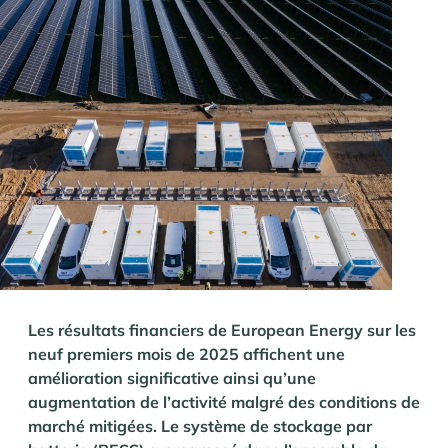
Les résultats financiers de European Energy sur les
neuf premiers mois de 2025 affichent une
amélioration significative ainsi qu’une
augmentation de l’activité malgré des conditions de
marché mitigées.
Le système de stockage par