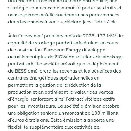
batterie dans l’ensemble de notre portefeuille, une
stratégie commence désormais à porter ses fruits et
nous espérons qu’elle soutiendra nos performances
dans les années à venir », déclare Jens-Peter Zink.
À la fin des neuf premiers mois de 2025, 172 MW de
capacité de stockage par batterie étaient en cours
de construction. European Energy développe
actuellement plus de 6 GW de solutions de stockage
par batterie. La société prévoit que le déploiement
du BESS améliorera les revenus et les bénéfices des
centrales énergétiques opérationnelles en
permettant la gestion de la réduction de la
production et en optimisant la valeur des ventes
d’énergie, renforçant ainsi l’attractivité des actifs
pour les investisseurs. La société a émis en octobre
une obligation senior d’un montant de 100 millions
d’euros à trois ans. Cette émission a apporté une
flexibilité supplémentaire aux activités de