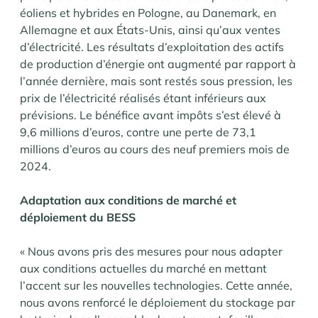
éoliens et hybrides en Pologne, au Danemark, en
Allemagne et aux États-Unis, ainsi qu’aux ventes
d’électricité. Les résultats d’exploitation des actifs
de production d’énergie ont augmenté par rapport à
l’année dernière, mais sont restés sous pression, les
prix de l’électricité réalisés étant inférieurs aux
prévisions. Le bénéfice avant impôts s’est élevé à
9,6 millions d’euros, contre une perte de 73,1
millions d’euros au cours des neuf premiers mois de
2024.
Adaptation aux conditions de marché et
déploiement du BESS
« Nous avons pris des mesures pour nous adapter
aux conditions actuelles du marché en mettant
l’accent sur les nouvelles technologies. Cette année,
nous avons renforcé le déploiement du stockage par