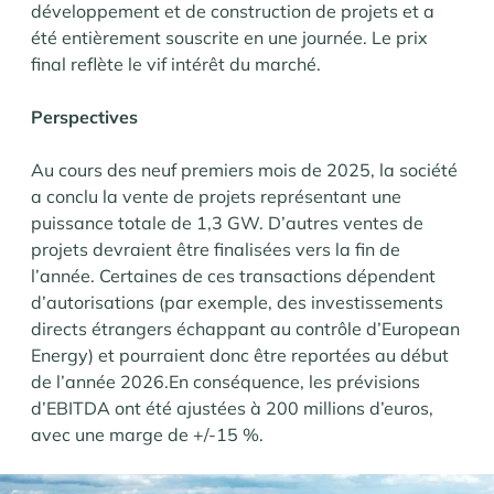
développement et de construction de projets et a
été entièrement souscrite en une journée. Le prix
final reflète le vif intérêt du marché.
Perspectives
Au cours des neuf premiers mois de 2025, la société
a conclu la vente de projets représentant une
puissance totale de 1,3 GW. D’autres ventes de
projets devraient être finalisées vers la fin de
l’année. Certaines de ces transactions dépendent
d’autorisations (par exemple, des investissements
directs étrangers échappant au contrôle d’European
Energy) et pourraient donc être reportées au début
de l’année 2026.En conséquence, les prévisions
d’EBITDA ont été ajustées à 200 millions d’euros,
avec une marge de +/-15 %.