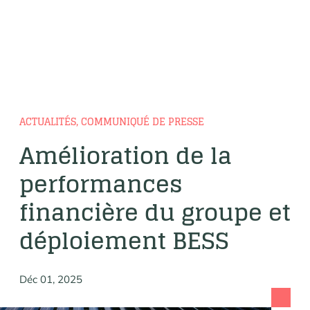
ACTUALITÉS, COMMUNIQUÉ DE PRESSE
Amélioration de la
performances
financière du groupe et
déploiement BESS
Déc 01, 2025