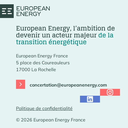
European Energy, l’ambition de
devenir un acteur majeur
de la
transition énergétique
European Energy France
5 place des Coureauleurs
17000 La Rochelle
concertation@europeanenergy.com
Politique de confidentialité
© 2026 European Energy France