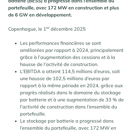
batterie (BESS) a progressé dans l’ensemble du
portefeuille, avec 172 MW en construction et plus
de 6 GW en développement.
er
Copenhague, le 1
décembre 2025
Les performances financières se sont
améliorées par rapport à 2024, principalement
grâce à l’augmentation des cessions et à la
hausse de l’activité de construction.
L’EBITDA a atteint 114,5 millions d’euros, soit
une hausse de 102,5 millions d’euros par
rapport à la même période en 2024, grâce aux
progrès réalisés dans le domaine du stockage
par batterie et à une augmentation de 33 % de
l’activité de construction dans l’ensemble du
portefeuille.
Le stockage par batterie a progressé dans
l’ensemble du portefeuille, avec 172 MW en