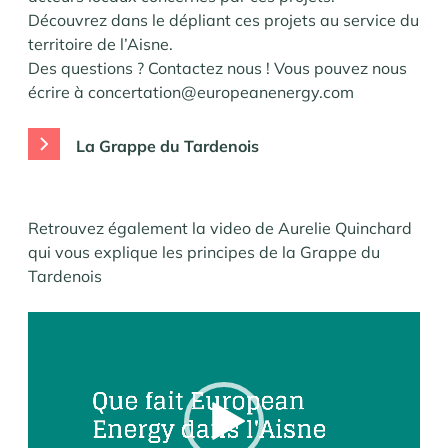
Découvrez dans le dépliant ces projets au service du
territoire de l’Aisne.
Des questions ? Contactez nous ! Vous pouvez nous
écrire à concertation@europeanenergy.com
La Grappe du Tardenois
Retrouvez également la video de Aurelie Quinchard
qui vous explique les principes de la Grappe du
Tardenois
Lecteur
vidéo