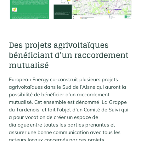
Des projets agrivoltaïques
bénéficiant d’un raccordement
mutualisé
European Energy co-construit plusieurs projets
agrivoltaïques dans le Sud de l’Aisne qui auront la
possibilité de bénéficier d’un raccordement
mutualisé. Cet ensemble est dénommé ‘La Grappe
du Tardenois’ et fait l’objet d’un Comité de Suivi qui
a pour vocation de créer un espace de
dialogue entre toutes les parties prenantes et
assurer une bonne communication avec tous les
acteurs locaux concernés par ces projets.