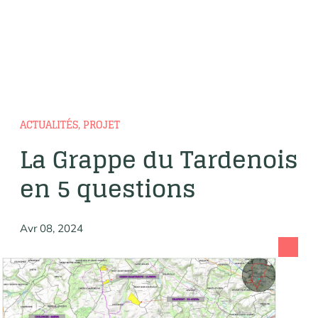
ACTUALITÉS, PROJET
La Grappe du Tardenois
en 5 questions
Avr 08, 2024